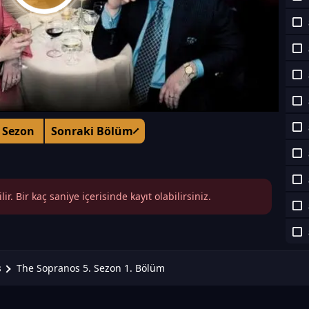
 Sezon
Sonraki Bölüm
r. Bir kaç saniye içerisinde kayıt olabilirsiniz.
The Sopranos 5. Sezon 1. Bölüm
s