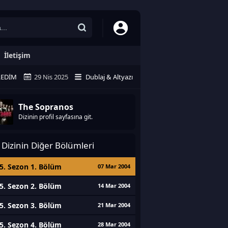
İletişim
LEDIM
29 Nis 2025
Dublaj & Altyazı
The Sopranos
Dizinin profil sayfasına git.
Dizinin Diğer Bölümleri
5. Sezon 1. Bölüm
07 Mar 2004
5. Sezon 2. Bölüm
14 Mar 2004
5. Sezon 3. Bölüm
21 Mar 2004
5. Sezon 4. Bölüm
28 Mar 2004