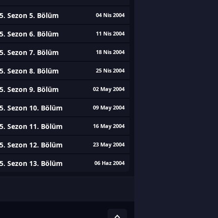
5. Sezon 5. Bölüm
04 Nis 2004
5. Sezon 6. Bölüm
11 Nis 2004
5. Sezon 7. Bölüm
18 Nis 2004
5. Sezon 8. Bölüm
25 Nis 2004
5. Sezon 9. Bölüm
02 May 2004
5. Sezon 10. Bölüm
09 May 2004
5. Sezon 11. Bölüm
16 May 2004
5. Sezon 12. Bölüm
23 May 2004
5. Sezon 13. Bölüm
06 Haz 2004