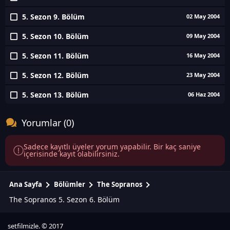
5. Sezon 9. Bölüm
02 May 2004
5. Sezon 10. Bölüm
09 May 2004
5. Sezon 11. Bölüm
16 May 2004
5. Sezon 12. Bölüm
23 May 2004
5. Sezon 13. Bölüm
06 Haz 2004
Yorumlar (0)
Sadece kayıtlı üyeler yorum yapabilir. Bir kaç saniye
içerisinde kayıt olabilirsiniz.
Ana Sayfa
Bölümler
The Sopranos
The Sopranos 5. Sezon 6. Bölüm
setfilmizle. © 2017