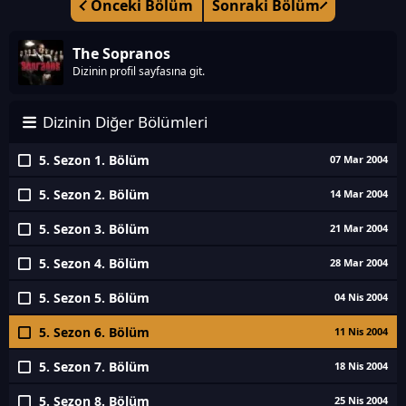
Önceki Bölüm
Sonraki Bölüm
The Sopranos
Dizinin profil sayfasına git.
Dizinin Diğer Bölümleri
5. Sezon 1. Bölüm
07 Mar 2004
5. Sezon 2. Bölüm
14 Mar 2004
5. Sezon 3. Bölüm
21 Mar 2004
5. Sezon 4. Bölüm
28 Mar 2004
5. Sezon 5. Bölüm
04 Nis 2004
5. Sezon 6. Bölüm
11 Nis 2004
5. Sezon 7. Bölüm
18 Nis 2004
5. Sezon 8. Bölüm
25 Nis 2004