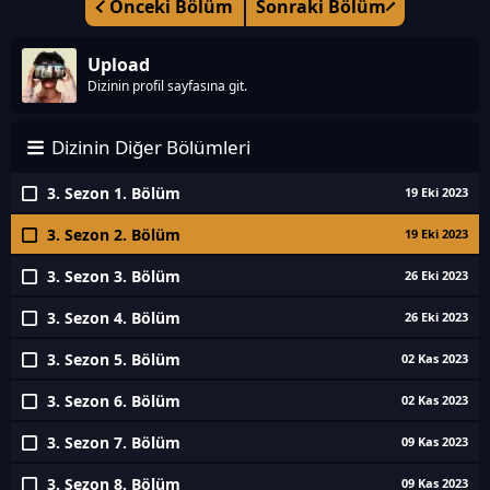
Önceki Bölüm
Sonraki Bölüm
Upload
Dizinin profil sayfasına git.
Dizinin Diğer Bölümleri
3. Sezon 1. Bölüm
19 Eki 2023
3. Sezon 2. Bölüm
19 Eki 2023
3. Sezon 3. Bölüm
26 Eki 2023
3. Sezon 4. Bölüm
26 Eki 2023
3. Sezon 5. Bölüm
02 Kas 2023
3. Sezon 6. Bölüm
02 Kas 2023
3. Sezon 7. Bölüm
09 Kas 2023
3. Sezon 8. Bölüm
09 Kas 2023