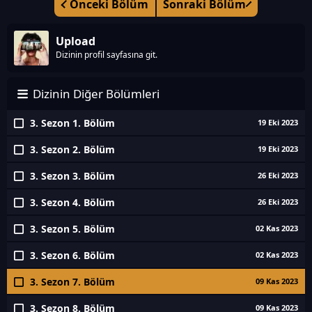
Önceki Bölüm
Sonraki Bölüm
Upload
Dizinin profil sayfasına git.
Dizinin Diğer Bölümleri
3. Sezon 1. Bölüm
19 Eki 2023
3. Sezon 2. Bölüm
19 Eki 2023
3. Sezon 3. Bölüm
26 Eki 2023
3. Sezon 4. Bölüm
26 Eki 2023
3. Sezon 5. Bölüm
02 Kas 2023
3. Sezon 6. Bölüm
02 Kas 2023
3. Sezon 7. Bölüm
09 Kas 2023
3. Sezon 8. Bölüm
09 Kas 2023