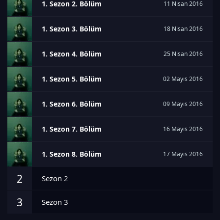
1. Sezon 2. Bölüm
11 Nisan 2016
1. Sezon 3. Bölüm
18 Nisan 2016
1. Sezon 4. Bölüm
25 Nisan 2016
1. Sezon 5. Bölüm
02 Mayıs 2016
1. Sezon 6. Bölüm
09 Mayıs 2016
1. Sezon 7. Bölüm
16 Mayıs 2016
1. Sezon 8. Bölüm
17 Mayıs 2016
2
Sezon 2
3
Sezon 3