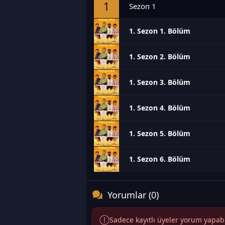
1
Sezon 1
1. Sezon 1. Bölüm
1. Sezon 2. Bölüm
1. Sezon 3. Bölüm
1. Sezon 4. Bölüm
1. Sezon 5. Bölüm
1. Sezon 6. Bölüm
Yorumlar (0)
Sadece kayıtlı üyeler yorum yapabili