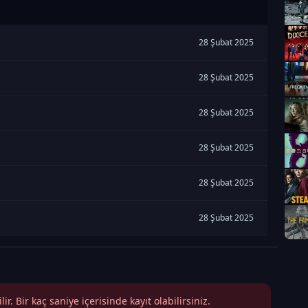
28 Şubat 2025
28 Şubat 2025
28 Şubat 2025
28 Şubat 2025
28 Şubat 2025
28 Şubat 2025
r. Bir kaç saniye içerisinde kayıt olabilirsiniz.