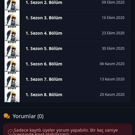
1. Sezon 2. Bölüm
09 Ekim 2020
1. Sezon 3. Bölüm
16 Ekim 2020
1. Sezon 4. Bölüm
23 Ekim 2020
1. Sezon 5. Bölüm
30 Ekim 2020
1. Sezon 6. Bölüm
06 Kasım 2020
1. Sezon 7. Bölüm
13 Kasım 2020
1. Sezon 8. Bölüm
20 Kasım 2020
Yorumlar (0)
Sadece kayıtlı üyeler yorum yapabilir. Bir kaç saniye
içerisinde kayıt olabilirsiniz.