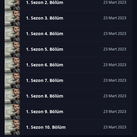
1. Sezon 2. Bölüm
23 Mart 2023
1. Sezon 3. Bölüm
23 Mart 2023
1. Sezon 4. Bölüm
23 Mart 2023
1. Sezon 5. Bölüm
23 Mart 2023
1. Sezon 6. Bölüm
23 Mart 2023
1. Sezon 7. Bölüm
23 Mart 2023
1. Sezon 8. Bölüm
23 Mart 2023
1. Sezon 9. Bölüm
23 Mart 2023
1. Sezon 10. Bölüm
23 Mart 2023