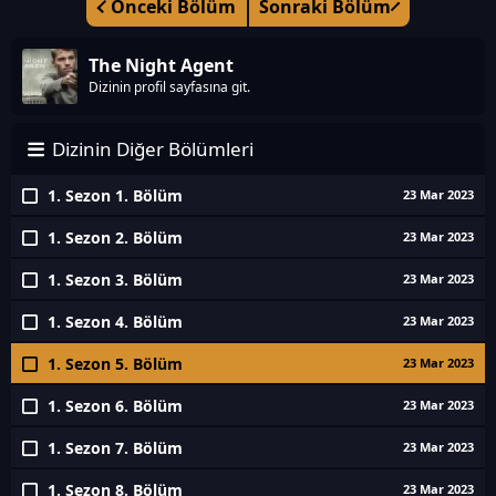
Önceki Bölüm
Sonraki Bölüm
The Night Agent
Dizinin profil sayfasına git.
Dizinin Diğer Bölümleri
1. Sezon 1. Bölüm
23 Mar 2023
1. Sezon 2. Bölüm
23 Mar 2023
1. Sezon 3. Bölüm
23 Mar 2023
1. Sezon 4. Bölüm
23 Mar 2023
1. Sezon 5. Bölüm
23 Mar 2023
1. Sezon 6. Bölüm
23 Mar 2023
1. Sezon 7. Bölüm
23 Mar 2023
1. Sezon 8. Bölüm
23 Mar 2023