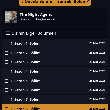
Önceki Bölüm
Sonraki Bölüm
The Night Agent
Dizinin profil sayfasına git.
Dizinin Diğer Bölümleri
1. Sezon 1. Bölüm
23 Mar 2023
1. Sezon 2. Bölüm
23 Mar 2023
1. Sezon 3. Bölüm
23 Mar 2023
1. Sezon 4. Bölüm
23 Mar 2023
1. Sezon 5. Bölüm
23 Mar 2023
1. Sezon 6. Bölüm
23 Mar 2023
1. Sezon 7. Bölüm
23 Mar 2023
1. Sezon 8. Bölüm
23 Mar 2023