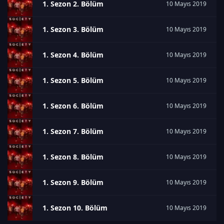
1. Sezon 2. Bölüm
10 Mayıs 2019
1. Sezon 3. Bölüm
10 Mayıs 2019
1. Sezon 4. Bölüm
10 Mayıs 2019
1. Sezon 5. Bölüm
10 Mayıs 2019
1. Sezon 6. Bölüm
10 Mayıs 2019
1. Sezon 7. Bölüm
10 Mayıs 2019
1. Sezon 8. Bölüm
10 Mayıs 2019
1. Sezon 9. Bölüm
10 Mayıs 2019
1. Sezon 10. Bölüm
10 Mayıs 2019