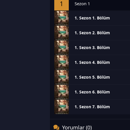
1
Sezon 1
1. Sezon 1. Bölüm
1. Sezon 2. Bölüm
1. Sezon 3. Bölüm
1. Sezon 4. Bölüm
1. Sezon 5. Bölüm
1. Sezon 6. Bölüm
1. Sezon 7. Bölüm
Yorumlar (0)