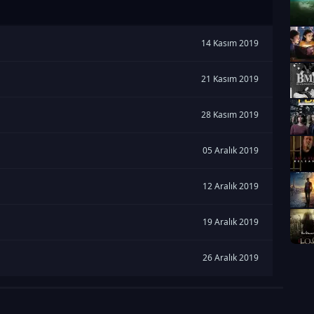
14 Kasım 2019
21 Kasım 2019
28 Kasım 2019
05 Aralık 2019
12 Aralık 2019
19 Aralık 2019
26 Aralık 2019