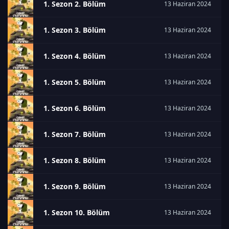
1. Sezon 2. Bölüm
13 Haziran 2024
1. Sezon 3. Bölüm
13 Haziran 2024
1. Sezon 4. Bölüm
13 Haziran 2024
1. Sezon 5. Bölüm
13 Haziran 2024
1. Sezon 6. Bölüm
13 Haziran 2024
1. Sezon 7. Bölüm
13 Haziran 2024
1. Sezon 8. Bölüm
13 Haziran 2024
1. Sezon 9. Bölüm
13 Haziran 2024
1. Sezon 10. Bölüm
13 Haziran 2024