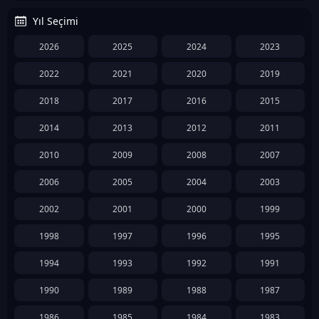
Yıl Seçimi
2026
2025
2024
2023
2022
2021
2020
2019
2018
2017
2016
2015
2014
2013
2012
2011
2010
2009
2008
2007
2006
2005
2004
2003
2002
2001
2000
1999
1998
1997
1996
1995
1994
1993
1992
1991
1990
1989
1988
1987
1986
1985
1984
1983