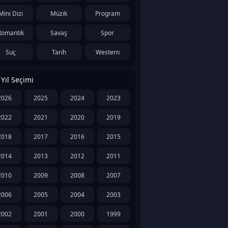
Mini Dizi
Müzik
Program
Romantik
Savaş
Spor
Suç
Tarih
Western
Yıl Seçimi
2026
2025
2024
2023
2022
2021
2020
2019
2018
2017
2016
2015
2014
2013
2012
2011
2010
2009
2008
2007
2006
2005
2004
2003
2002
2001
2000
1999