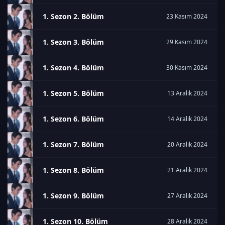
1. Sezon 2. Bölüm
23 Kasım 2024
1. Sezon 3. Bölüm
29 Kasım 2024
1. Sezon 4. Bölüm
30 Kasım 2024
1. Sezon 5. Bölüm
13 Aralık 2024
1. Sezon 6. Bölüm
14 Aralık 2024
1. Sezon 7. Bölüm
20 Aralık 2024
1. Sezon 8. Bölüm
21 Aralık 2024
1. Sezon 9. Bölüm
27 Aralık 2024
1. Sezon 10. Bölüm
28 Aralık 2024