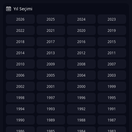
Yıl Seçimi
2026
2025
2024
2023
2022
2021
2020
2019
2018
2017
2016
2015
2014
2013
2012
2011
2010
2009
2008
2007
2006
2005
2004
2003
2002
2001
2000
1999
1998
1997
1996
1995
1994
1993
1992
1991
1990
1989
1988
1987
1986
1985
1984
1983