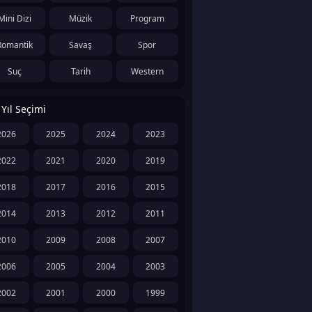
Mini Dizi
Müzik
Program
Romantik
Savaş
Spor
Suç
Tarih
Western
Yıl Seçimi
2026
2025
2024
2023
2022
2021
2020
2019
2018
2017
2016
2015
2014
2013
2012
2011
2010
2009
2008
2007
2006
2005
2004
2003
2002
2001
2000
1999