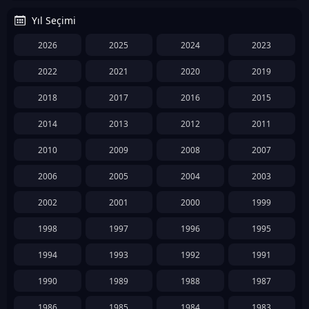
Yıl Seçimi
2026
2025
2024
2023
2022
2021
2020
2019
2018
2017
2016
2015
2014
2013
2012
2011
2010
2009
2008
2007
2006
2005
2004
2003
2002
2001
2000
1999
1998
1997
1996
1995
1994
1993
1992
1991
1990
1989
1988
1987
1986
1985
1984
1983