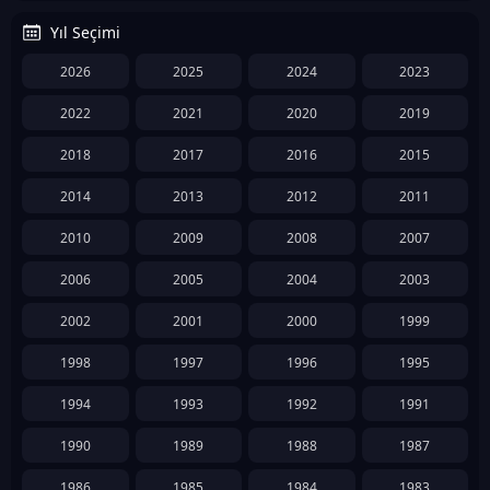
Yıl Seçimi
2026
2025
2024
2023
2022
2021
2020
2019
2018
2017
2016
2015
2014
2013
2012
2011
2010
2009
2008
2007
2006
2005
2004
2003
2002
2001
2000
1999
1998
1997
1996
1995
1994
1993
1992
1991
1990
1989
1988
1987
1986
1985
1984
1983