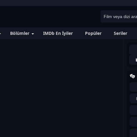
Bölümler
IMDb En İyiler
Popüler
Seriler