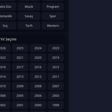
Mini Dizi
Müzik
Program
Romantik
Savaş
Spor
Suç
Tarih
Western
Yıl Seçimi
2026
2025
2024
2023
2022
2021
2020
2019
2018
2017
2016
2015
2014
2013
2012
2011
2010
2009
2008
2007
2006
2005
2004
2003
2002
2001
2000
1999