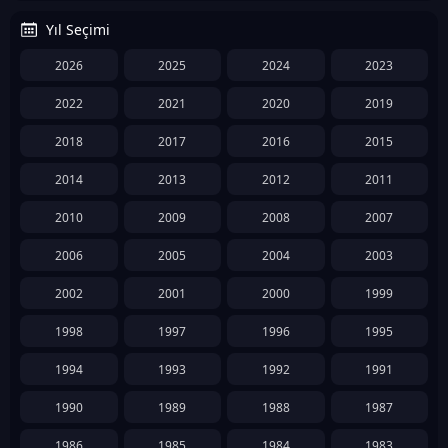
Yıl Seçimi
2026
2025
2024
2023
2022
2021
2020
2019
2018
2017
2016
2015
2014
2013
2012
2011
2010
2009
2008
2007
2006
2005
2004
2003
2002
2001
2000
1999
1998
1997
1996
1995
1994
1993
1992
1991
1990
1989
1988
1987
1986
1985
1984
1983