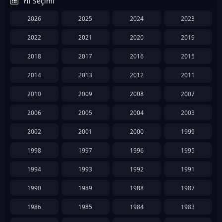
Yıl Seçimi
2026
2025
2024
2023
2022
2021
2020
2019
2018
2017
2016
2015
2014
2013
2012
2011
2010
2009
2008
2007
2006
2005
2004
2003
2002
2001
2000
1999
1998
1997
1996
1995
1994
1993
1992
1991
1990
1989
1988
1987
1986
1985
1984
1983