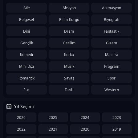
Aile
Aksiyon
Animasyon
Belgesel
Bilim-Kurgu
Biyografi
Dini
Dram
Fantastik
Gençlik
Gerilim
Gizem
Komedi
Korku
Macera
Mini Dizi
Müzik
Program
Romantik
Savaş
Spor
Suç
Tarih
Western
Yıl Seçimi
2026
2025
2024
2023
2022
2021
2020
2019