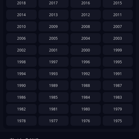
2018
2017
2016
2015
2014
2013
2012
2011
2010
2009
2008
2007
2006
2005
2004
2003
2002
2001
2000
1999
1998
1997
1996
1995
1994
1993
1992
1991
1990
1989
1988
1987
1986
1985
1984
1983
1982
1981
1980
1979
1978
1977
1976
1975