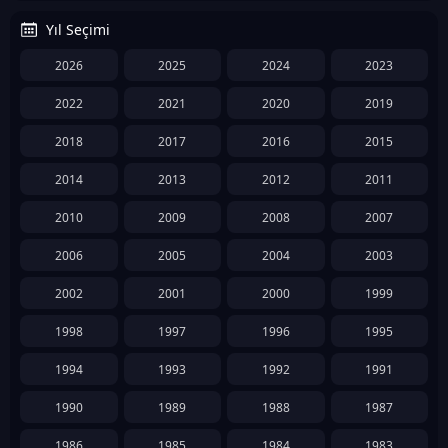
Yıl Seçimi
2026
2025
2024
2023
2022
2021
2020
2019
2018
2017
2016
2015
2014
2013
2012
2011
2010
2009
2008
2007
2006
2005
2004
2003
2002
2001
2000
1999
1998
1997
1996
1995
1994
1993
1992
1991
1990
1989
1988
1987
1986
1985
1984
1983