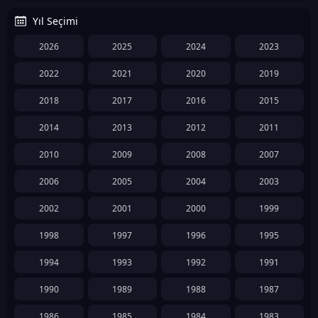
Yıl Seçimi
2026
2025
2024
2023
2022
2021
2020
2019
2018
2017
2016
2015
2014
2013
2012
2011
2010
2009
2008
2007
2006
2005
2004
2003
2002
2001
2000
1999
1998
1997
1996
1995
1994
1993
1992
1991
1990
1989
1988
1987
1986
1985
1984
1983