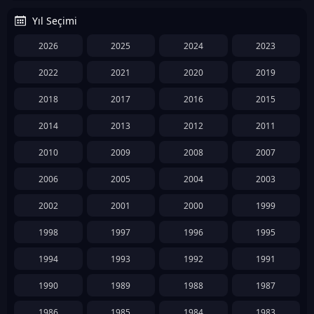
Yıl Seçimi
2026
2025
2024
2023
2022
2021
2020
2019
2018
2017
2016
2015
2014
2013
2012
2011
2010
2009
2008
2007
2006
2005
2004
2003
2002
2001
2000
1999
1998
1997
1996
1995
1994
1993
1992
1991
1990
1989
1988
1987
1986
1985
1984
1983