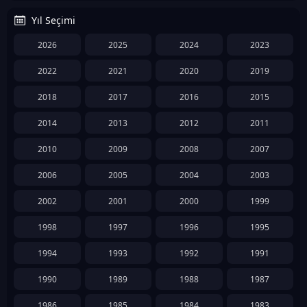
Yıl Seçimi
2026
2025
2024
2023
2022
2021
2020
2019
2018
2017
2016
2015
2014
2013
2012
2011
2010
2009
2008
2007
2006
2005
2004
2003
2002
2001
2000
1999
1998
1997
1996
1995
1994
1993
1992
1991
1990
1989
1988
1987
1986
1985
1984
1983