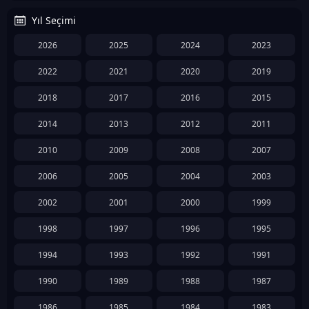
Yıl Seçimi
2026
2025
2024
2023
2022
2021
2020
2019
2018
2017
2016
2015
2014
2013
2012
2011
2010
2009
2008
2007
2006
2005
2004
2003
2002
2001
2000
1999
1998
1997
1996
1995
1994
1993
1992
1991
1990
1989
1988
1987
1986
1985
1984
1983