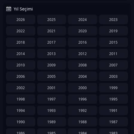
Yıl Seçimi
2026
2025
2024
2023
2022
2021
2020
2019
2018
2017
2016
2015
2014
2013
2012
2011
2010
2009
2008
2007
2006
2005
2004
2003
2002
2001
2000
1999
1998
1997
1996
1995
1994
1993
1992
1991
1990
1989
1988
1987
1986
1985
1984
1983